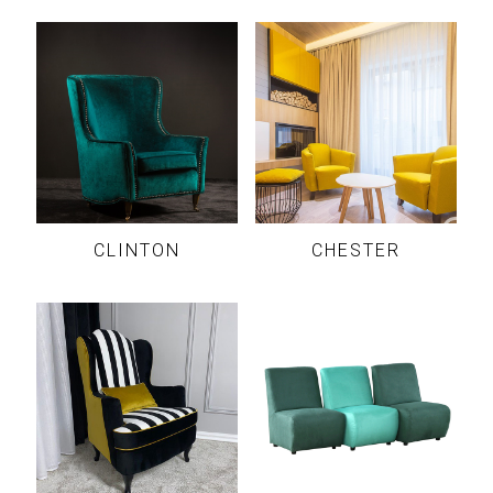
CLINTON
CHESTER