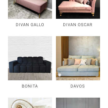
DIVAN GALLO
DIVAN OSCAR
BONITA
DAVOS