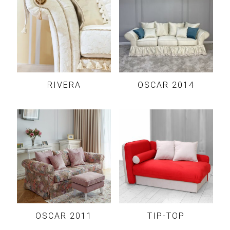
RIVERA
OSCAR 2014
OSCAR 2011
TIP-TOP