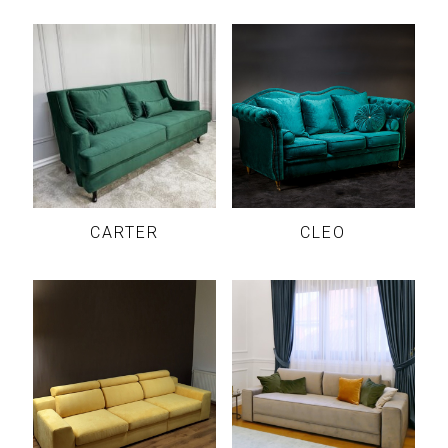
CARTER
CLEO