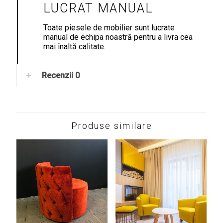
LUCRAT MANUAL
Toate piesele de mobilier sunt lucrate
manual de echipa noastră pentru a livra cea
mai înaltă calitate.
Recenzii
0
Produse similare