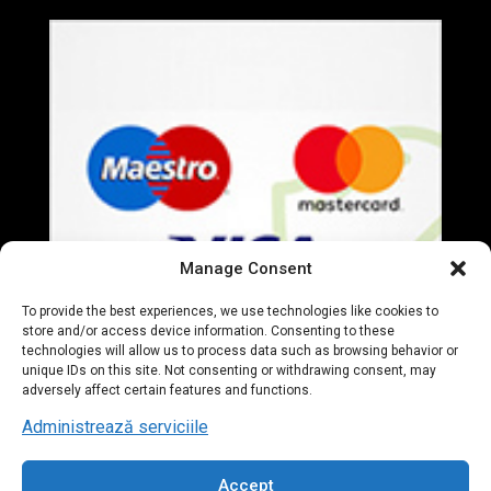
Manage Consent
To provide the best experiences, we use technologies like cookies to
store and/or access device information. Consenting to these
technologies will allow us to process data such as browsing behavior or
unique IDs on this site. Not consenting or withdrawing consent, may
adversely affect certain features and functions.
Administrează serviciile
Accept