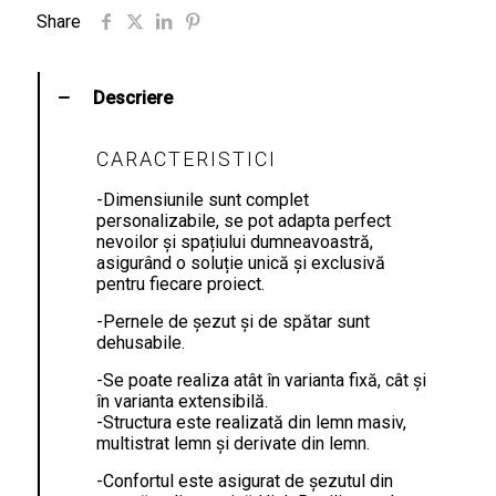
Share
Descriere
CARACTERISTICI
-Dimensiunile sunt complet
personalizabile, se pot adapta perfect
nevoilor și spațiului dumneavoastră,
asigurând o soluție unică și exclusivă
pentru fiecare proiect.
-Pernele de șezut și de spătar sunt
dehusabile.
-Se poate realiza atât în varianta fixă, cât și
în varianta extensibilă.
-Structura este realizată din lemn masiv,
multistrat lemn și derivate din lemn.
-Confortul este asigurat de șezutul din