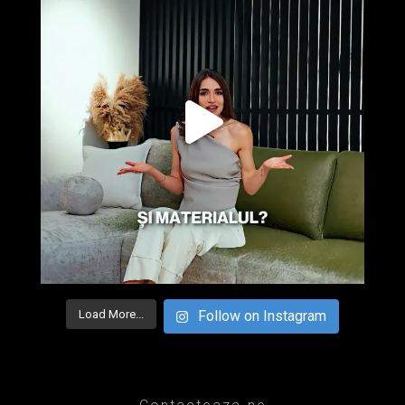
Load More...
Follow on Instagram