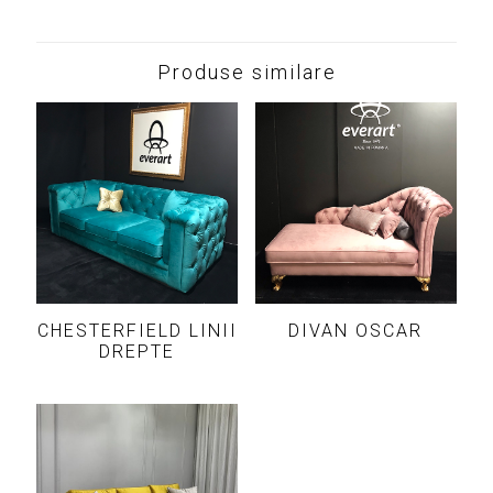
Produse similare
CHESTERFIELD LINII
DIVAN OSCAR
DREPTE