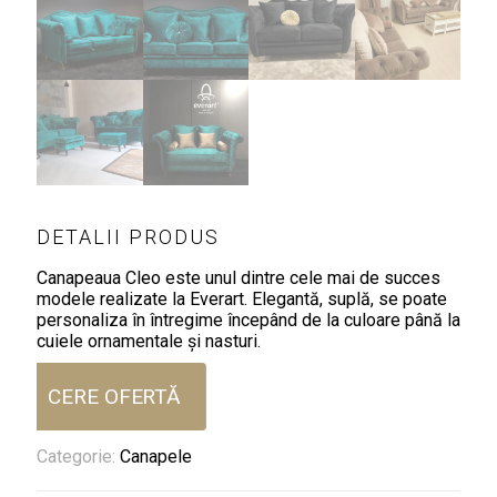
DETALII PRODUS
Canapeaua Cleo este unul dintre cele mai de succes
modele realizate la Everart. Elegantă, suplă, se poate
personaliza în întregime începând de la culoare până la
cuiele ornamentale și nasturi.
CERE OFERTĂ
Categorie:
Canapele