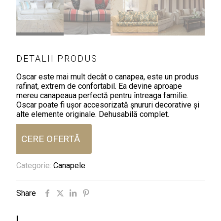
DETALII PRODUS
Oscar este mai mult decât o canapea, este un produs
rafinat, extrem de confortabil. Ea devine aproape
mereu canapeaua perfectă pentru întreaga familie.
Oscar poate fi ușor accesorizată șnururi decorative și
alte elemente originale. Dehusabilă complet.
CERE OFERTĂ
Categorie:
Canapele
Share