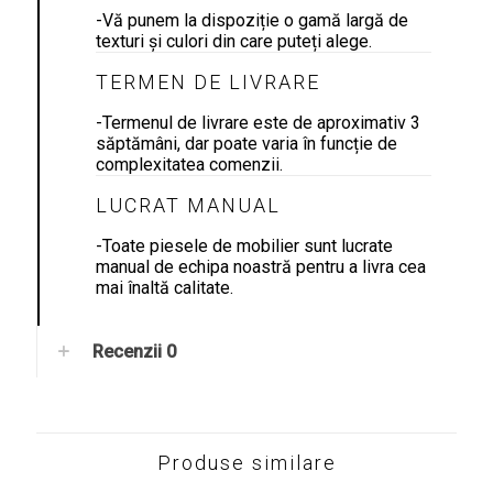
-Vă punem la dispoziție o gamă largă de
texturi și culori din care puteți alege.
TERMEN DE LIVRARE
-Termenul de livrare este de aproximativ 3
săptămâni, dar poate varia în funcție de
complexitatea comenzii.
LUCRAT MANUAL
-Toate piesele de mobilier sunt lucrate
manual de echipa noastră pentru a livra cea
mai înaltă calitate.
Recenzii
0
Produse similare