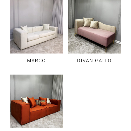
MARCO
DIVAN GALLO