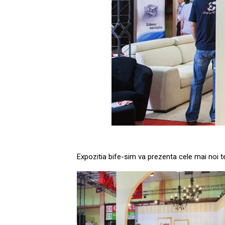
Expozitia bife-sim va prezenta cele mai noi te