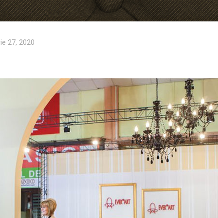
ie 27, 2020