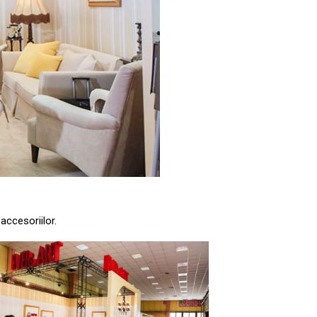
accesoriilor.