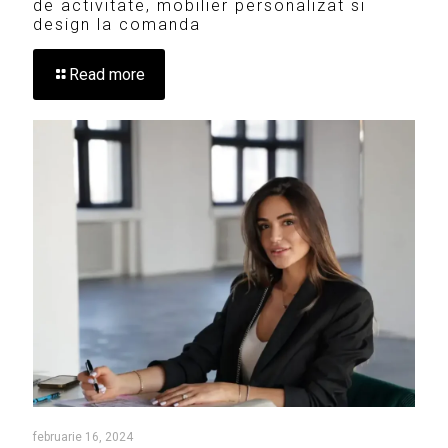
de activitate, mobilier personalizat si
design la comanda
Read more
februarie 16, 2024