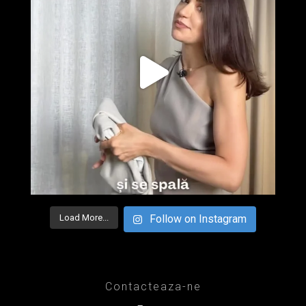
Load More...
Follow on Instagram
Contacteaza-ne