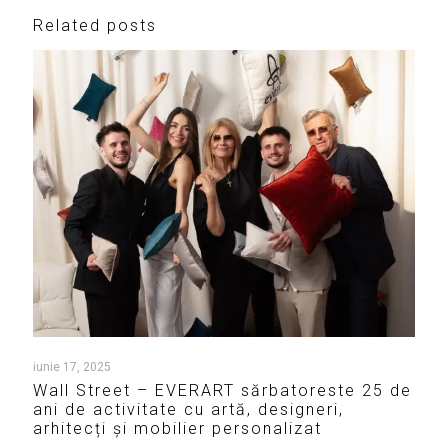
Related posts
iunie 17, 2025
Wall Street – EVERART sărbatoreste 25 de
ani de activitate cu artă, designeri,
arhitecți și mobilier personalizat