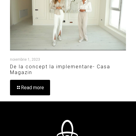
noiembrie 1, 2023
De la concept la implementare- Casa
Magazin
Read more