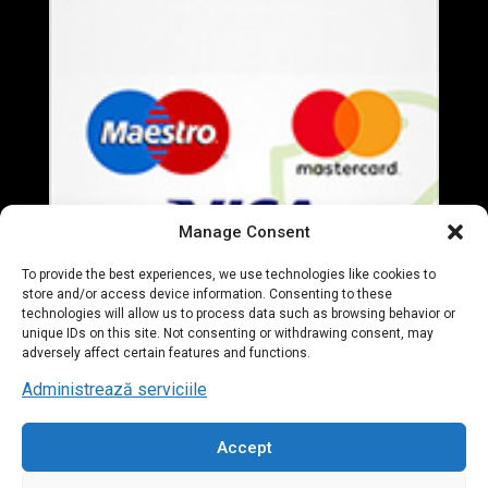
Manage Consent
To provide the best experiences, we use technologies like cookies to
store and/or access device information. Consenting to these
technologies will allow us to process data such as browsing behavior or
unique IDs on this site. Not consenting or withdrawing consent, may
adversely affect certain features and functions.
Administrează serviciile
Accept