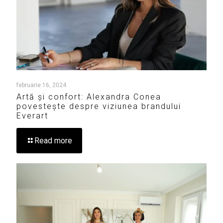
februarie 16, 2024
Artă și confort: Alexandra Conea
povestește despre viziunea brandului
Everart
Read more