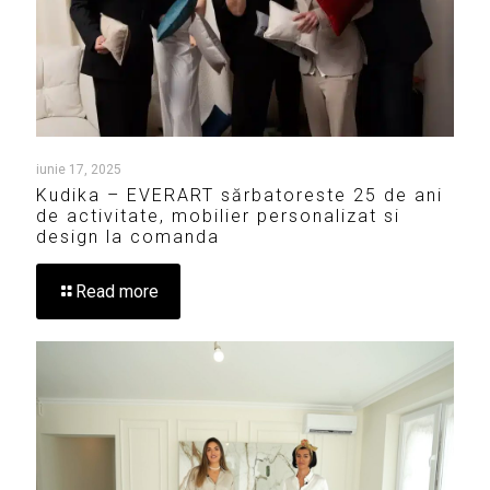
iunie 17, 2025
Kudika – EVERART sărbatoreste 25 de ani
de activitate, mobilier personalizat si
design la comanda
Read more