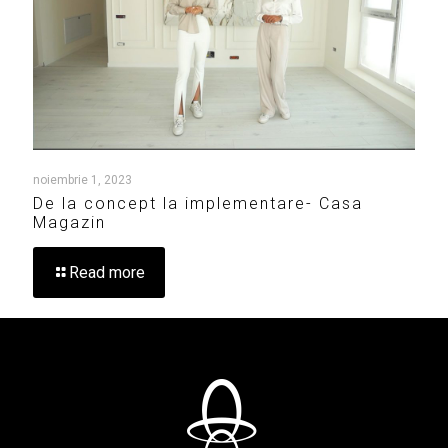
noiembrie 1, 2023
De la concept la implementare- Casa
Magazin
Read more