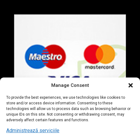
Politica de Confidentialitate
Manage Consent
To provide the best experiences, we use technologies like cookies to
store and/or access device information. Consenting to these
technologies will allow us to process data such as browsing behavior or
unique IDs on this site. Not consenting or withdrawing consent, may
adversely affect certain features and functions.
Administrează serviciile