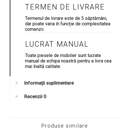
TERMEN DE LIVRARE
Termenul de livrare este de 5 săptămâni,
dar poate varia în funcție de complexitatea
comenzii.
LUCRAT MANUAL
Toate piesele de mobilier sunt lucrate
manual de echipa noastră pentru a livra cea
mai înaltă calitate.
Informații suplimentare
Recenzii
0
Produse similare