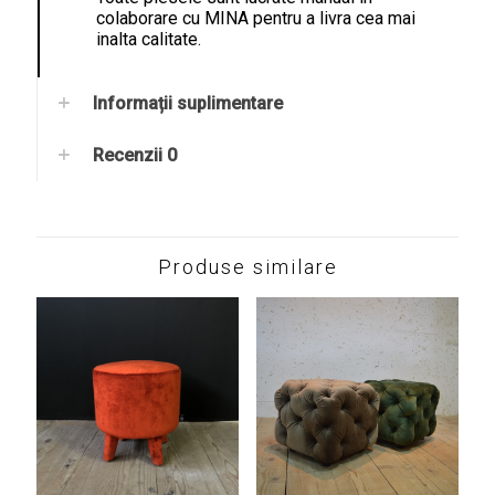
colaborare cu MINA pentru a livra cea mai
inalta calitate.
Informații suplimentare
Recenzii
0
Produse similare