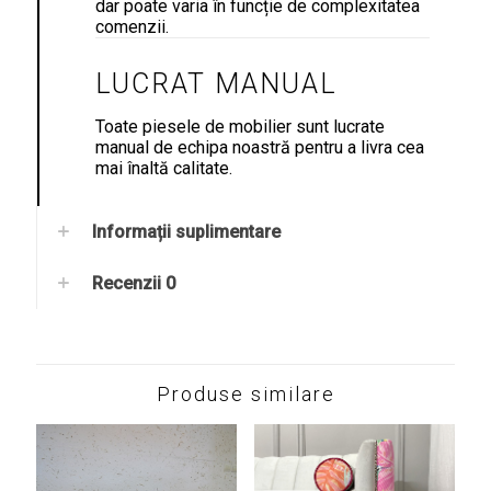
dar poate varia în funcție de complexitatea
comenzii.
LUCRAT MANUAL
Toate piesele de mobilier sunt lucrate
manual de echipa noastră pentru a livra cea
mai înaltă calitate.
Informații suplimentare
Recenzii
0
Produse similare