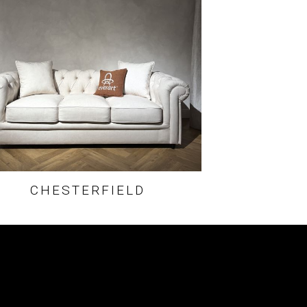
CHESTERFIELD