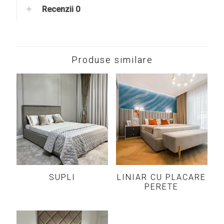
Recenzii
0
Produse similare
SUPLI
LINIAR CU PLACARE
PERETE