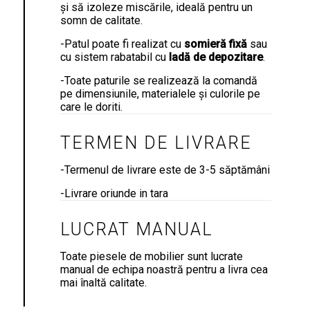
și să izoleze miscările, ideală pentru un
somn de calitate.
-Patul poate fi realizat cu
somieră
fixă
sau
cu sistem rabatabil cu
ladă de depozitare
.
-Toate paturile se realizează la comandă
pe dimensiunile, materialele și culorile pe
care le doriti.
TERMEN DE LIVRARE
-Termenul de livrare este de 3-5 săptămâni
-Livrare oriunde in tara
LUCRAT MANUAL
Toate piesele de mobilier sunt lucrate
manual de echipa noastră pentru a livra cea
mai înaltă calitate.