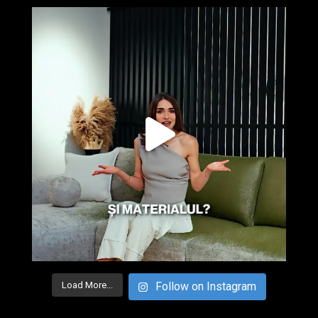
Load More...
Follow on Instagram