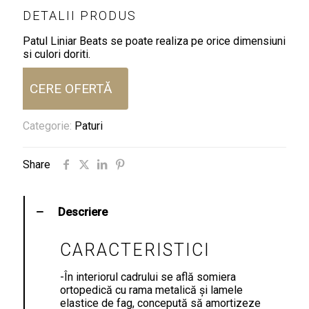
DETALII PRODUS
Patul Liniar Beats se poate realiza pe orice dimensiuni
si culori doriti.
CERE OFERTĂ
Categorie:
Paturi
Share
Descriere
CARACTERISTICI
-În interiorul cadrului se află somiera
ortopedică cu rama metalică și lamele
elastice de fag, concepută să amortizeze