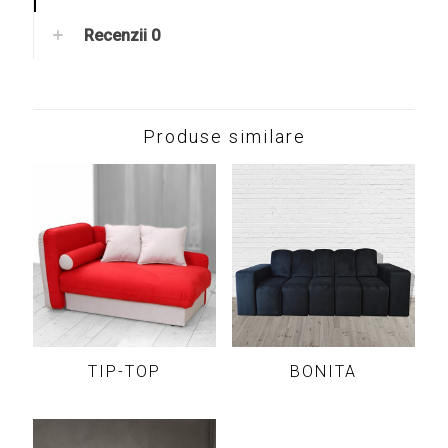
Recenzii
0
Produse similare
TIP-TOP
BONITA