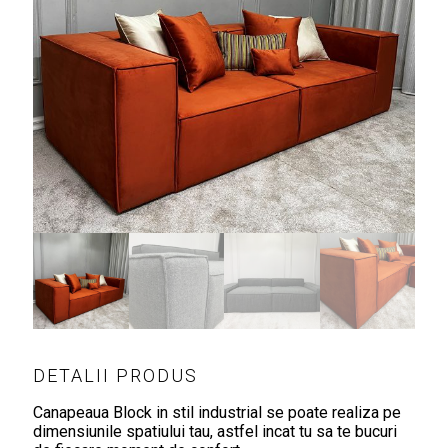
DETALII PRODUS
Canapeaua Block in stil industrial se poate realiza pe
dimensiunile spatiului tau, astfel incat tu sa te bucuri