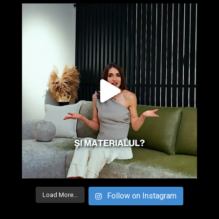
Load More...
Follow on Instagram