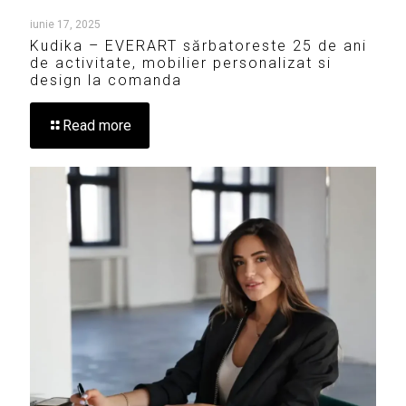
iunie 17, 2025
Kudika – EVERART sărbatoreste 25 de ani
de activitate, mobilier personalizat si
design la comanda
Read more