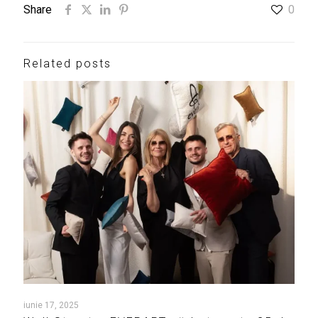
Share
0
Related posts
iunie 17, 2025