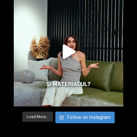
Load More...
Follow on Instagram