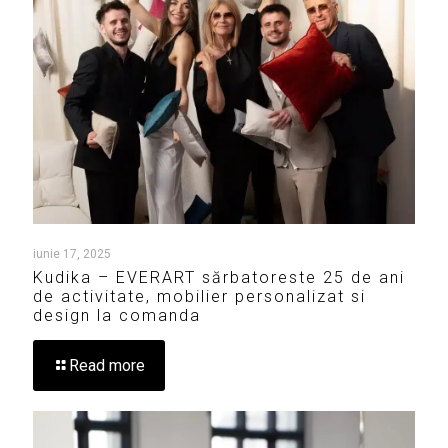
iunie 17, 2025
Kudika – EVERART sărbatoreste 25 de ani
de activitate, mobilier personalizat si
design la comanda
Read more