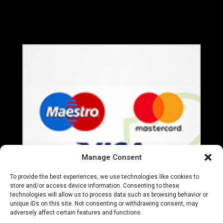
Termeni si Conditii
Politica de Confidentialitate
Manage Consent
To provide the best experiences, we use technologies like cookies to
store and/or access device information. Consenting to these
technologies will allow us to process data such as browsing behavior or
unique IDs on this site. Not consenting or withdrawing consent, may
adversely affect certain features and functions.