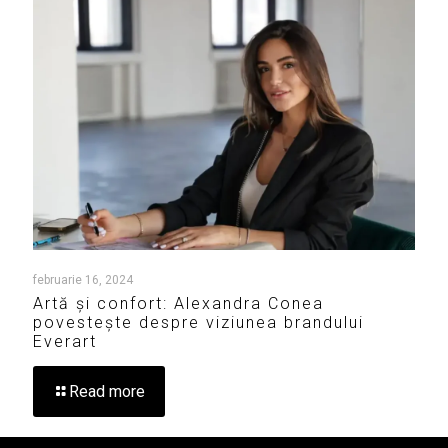
februarie 16, 2024
Artă și confort: Alexandra Conea
povestește despre viziunea brandului
Everart
Read more