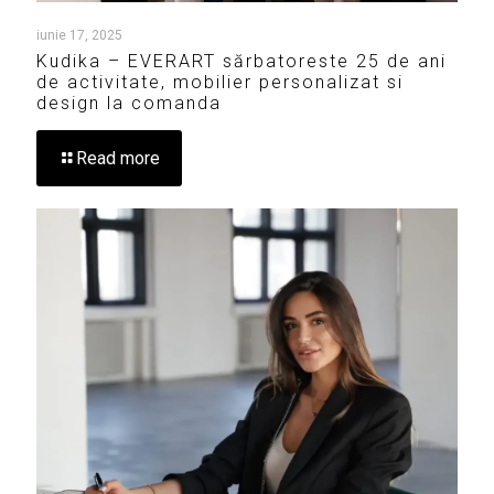
iunie 17, 2025
Kudika – EVERART sărbatoreste 25 de ani
de activitate, mobilier personalizat si
design la comanda
Read more