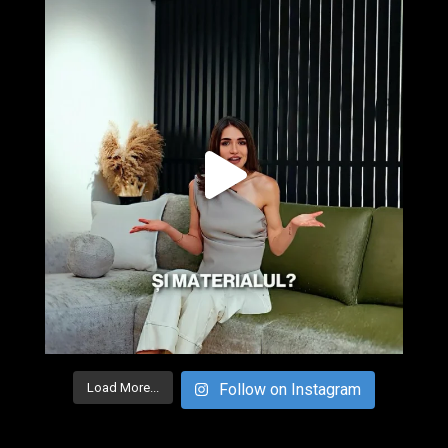
Load More...
Follow on Instagram