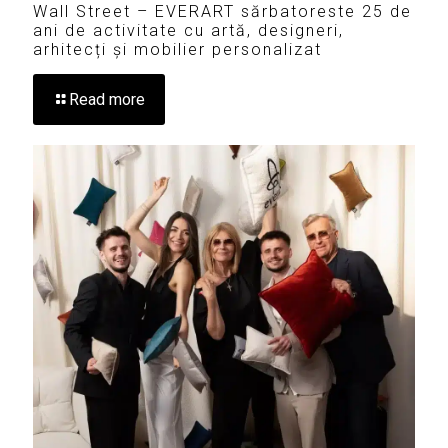
Wall Street – EVERART sărbatoreste 25 de
ani de activitate cu artă, designeri,
arhitecți și mobilier personalizat
Read more