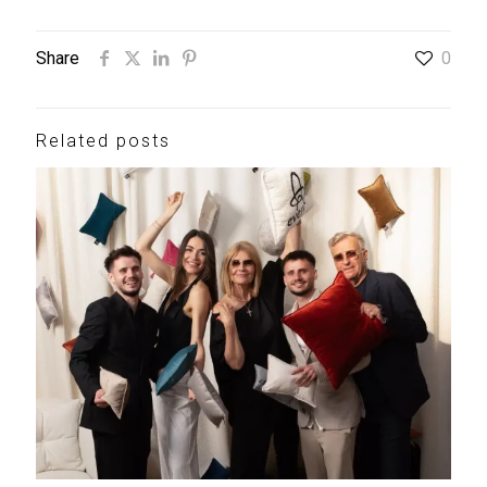
Share
0
Related posts