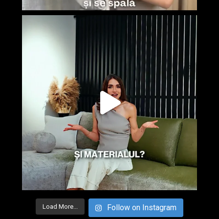
Load More...
Follow on Instagram