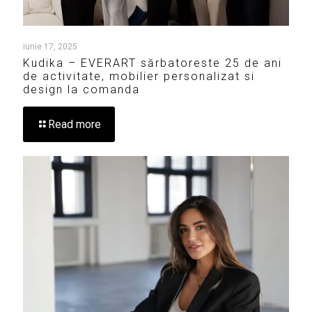
iunie 17, 2025
Kudika – EVERART sărbatoreste 25 de ani
de activitate, mobilier personalizat si
design la comanda
Read more