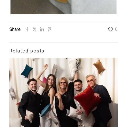
Share
0
Related posts