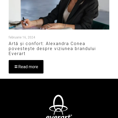
februarie 16, 2024
Artă și confort: Alexandra Conea
povestește despre viziunea brandului
Everart
Read more