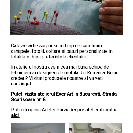
Cateva cadre surprinse in timp ce construim
canapele, fotolii, coltare si paturi personalizate in
totalitate dupa preferintele clientului.
In atelierul nostru avem cea mai buna echipa de
tehnicieni si designeri de mobila din Romania. Nu ne
credeti? Vizitati produsele noastre si va veti
convinge!
Puteti vizita atelierul Ever Art in Bucuresti, Strada
Scarisoara nr. 8.
Poti citi opinia Adelei Parvu despre atelierul nostru
aici
.