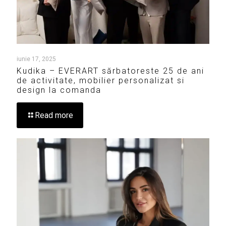
iunie 17, 2025
Kudika – EVERART sărbatoreste 25 de ani
de activitate, mobilier personalizat si
design la comanda
Read more