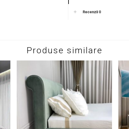
Recenzii
0
Produse similare