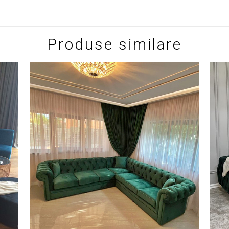
Produse similare