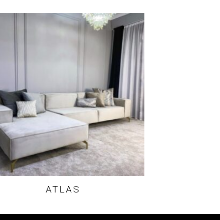
ATLAS