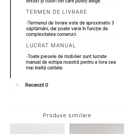
texturi și culori din care puteți alege.
TERMEN DE LIVRARE
-Termenul de livrare este de aproximativ 3
săptămâni, dar poate varia în funcție de
complexitatea comenzii.
LUCRAT MANUAL
-Toate piesele de mobilier sunt lucrate
manual de echipa noastră pentru a livra cea
mai înaltă calitate.
Recenzii
0
Produse similare