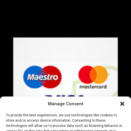
Termeni si Conditii
Politica de Confidentialitate
Manage Consent
To provide the best experiences, we use technologies like cookies to
store and/or access device information. Consenting to these
technologies will allow us to process data such as browsing behavior or