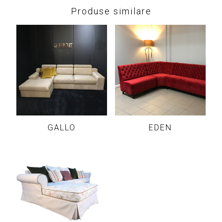
Produse similare
GALLO
EDEN