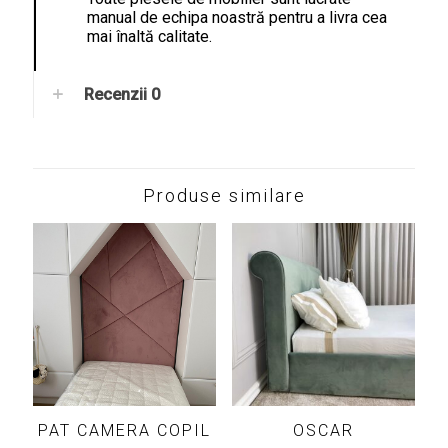
manual de echipa noastră pentru a livra cea
mai înaltă calitate.
Recenzii
0
Produse similare
PAT CAMERA COPIL
OSCAR