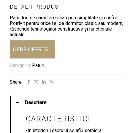
DETALII PRODUS
Patul Iris se caracterizează prin simplitate și confort.
Potrivit pentru orice fel de dormitor, clasic sau modern,
răspunde tehnologiilor constructive și funcționale
actuale.
CERE OFERTĂ
Categorie:
Paturi
Share
Descriere
CARACTERISTICI
-În interiorul cadrului se află somiera