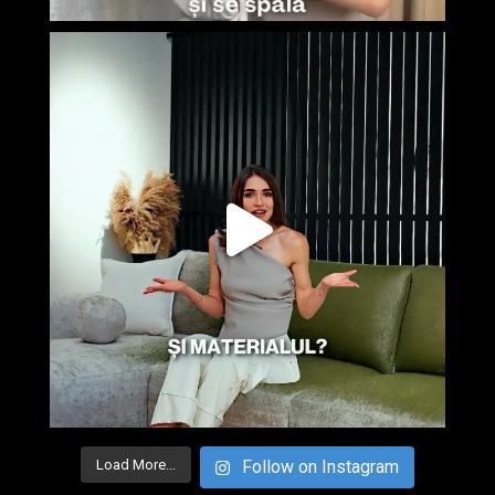
Load More...
Follow on Instagram