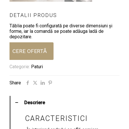
DETALII PRODUS
Tăblia poate fi configurată pe diverse dimensiuni și
forme, iar la comandă se poate adăuga ladă de
depozitare.
CERE OFERTĂ
Categorie:
Paturi
Share
Descriere
CARACTERISTICI