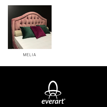
MELIA