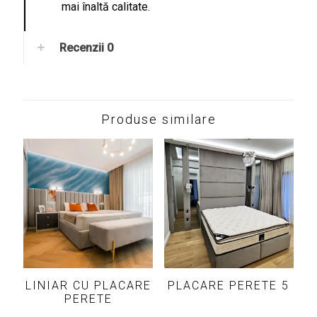
mai înaltă calitate.
Recenzii
0
Produse similare
LINIAR CU PLACARE
PLACARE PERETE 5
PERETE