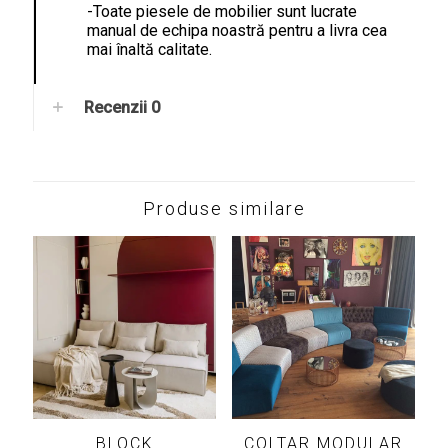
-Toate piesele de mobilier sunt lucrate
manual de echipa noastră pentru a livra cea
mai înaltă calitate.
Recenzii
0
Produse similare
BLOCK
COLTAR MODULAR