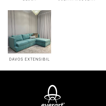
DAVOS EXTENSIBIL