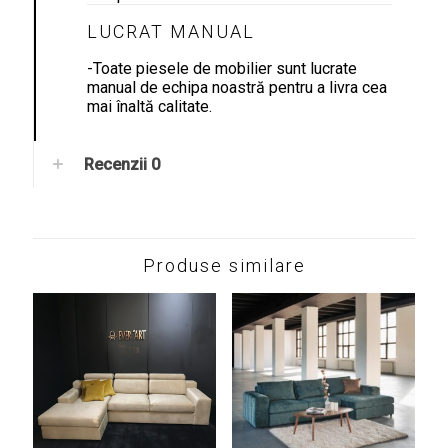
LUCRAT MANUAL
-Toate piesele de mobilier sunt lucrate
manual de echipa noastră pentru a livra cea
mai înaltă calitate.
Recenzii
0
Produse similare