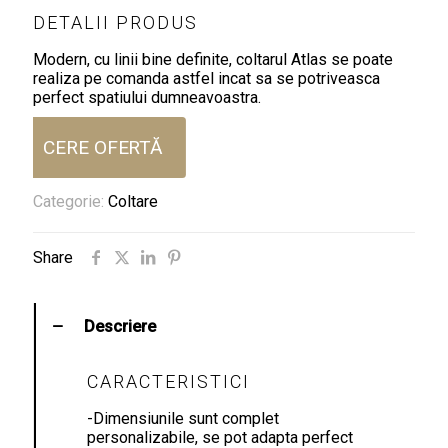
DETALII PRODUS
Modern, cu linii bine definite, coltarul Atlas se poate
realiza pe comanda astfel incat sa se potriveasca
perfect spatiului dumneavoastra.
CERE OFERTĂ
Categorie:
Coltare
Share
Descriere
CARACTERISTICI
-Dimensiunile sunt complet
personalizabile, se pot adapta perfect