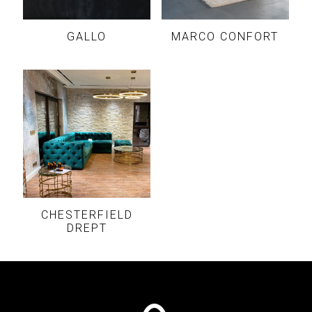
GALLO
MARCO CONFORT
CHESTERFIELD
DREPT