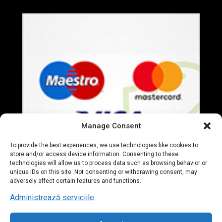
Manage Consent
To provide the best experiences, we use technologies like cookies to
store and/or access device information. Consenting to these
technologies will allow us to process data such as browsing behavior or
unique IDs on this site. Not consenting or withdrawing consent, may
adversely affect certain features and functions.
Administrează serviciile