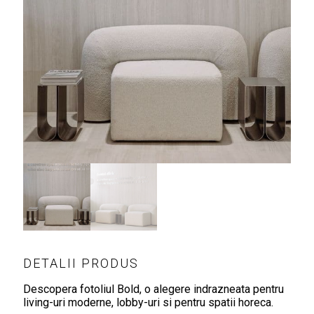
DETALII PRODUS
Descopera fotoliul Bold, o alegere indrazneata pentru
living-uri moderne, lobby-uri si pentru spatii horeca.