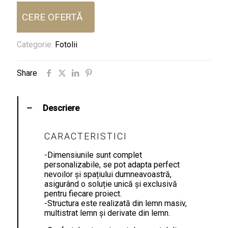
CERE OFERTĂ
Categorie:
Fotolii
Share
Descriere
CARACTERISTICI
-Dimensiunile sunt complet
personalizabile, se pot adapta perfect
nevoilor și spațiului dumneavoastră,
asigurând o soluție unică și exclusivă
pentru fiecare proiect.
-Structura este realizată din lemn masiv,
multistrat lemn și derivate din lemn.