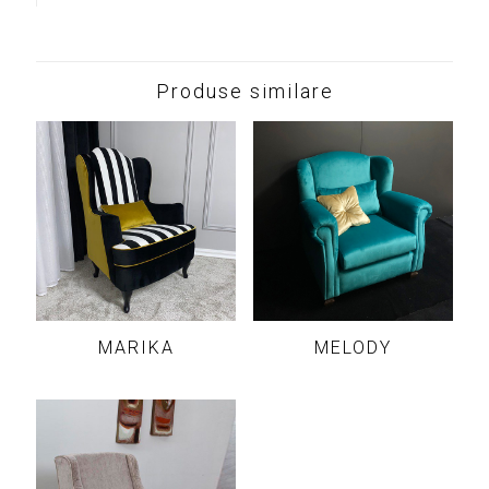
Produse similare
MARIKA
MELODY